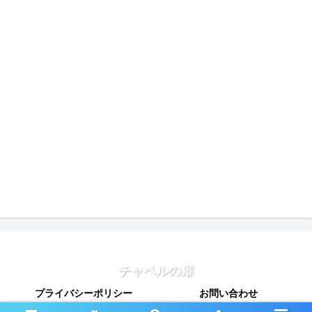
チャペルの扉
プライバシーポリシー
お問い合わせ