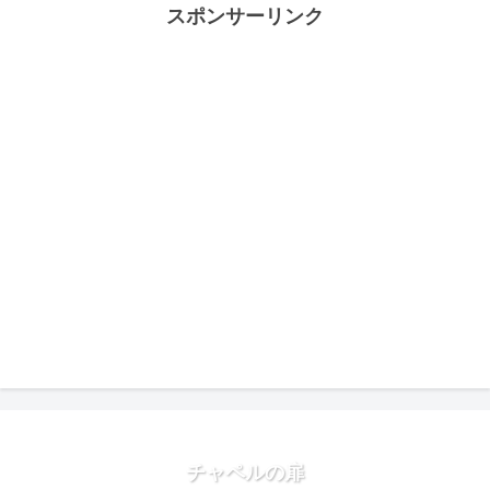
スポンサーリンク
チャペルの扉